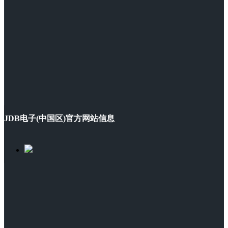
JDB电子(中国区)官方网站信息