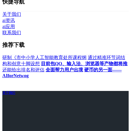
快捷导航
关于我们
ai资讯
ai应用
联系我们
推荐下载
研制《市中小学人工智能教育处所课程纲
通过精准环节词结
构和创意十脚设想
目前包QQ、输入法、浏览器等产物都将推
还能给出排名和评估
全面帮力用户出境
硬币的另一面——
AIforNetwog
关于我们