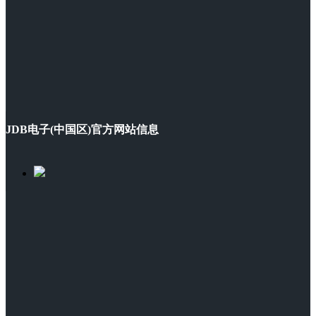
JDB电子(中国区)官方网站信息