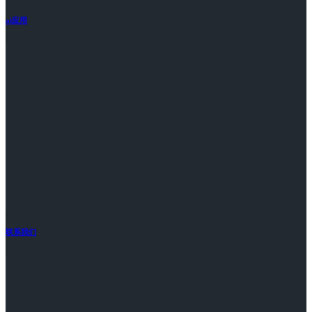
ai应用
联系我们